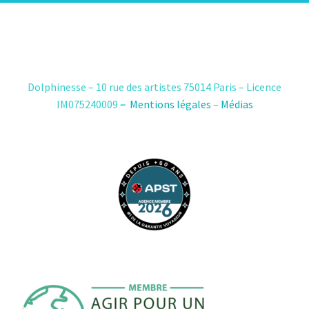
Dolphinesse – 10 rue des artistes 75014 Paris – Licence
IM075240009
–
Mentions légales
–
Médias