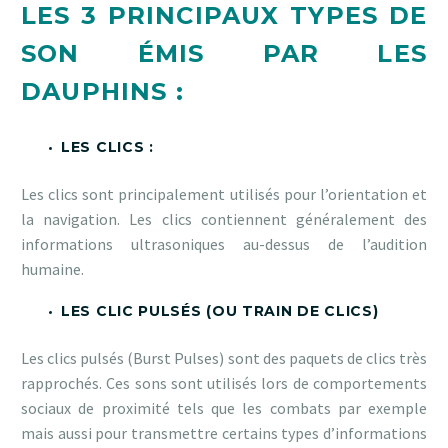
LES 3 PRINCIPAUX TYPES DE
SON ÉMIS PAR LES
DAUPHINS :
LES CLICS :
Les clics sont principalement utilisés pour l’orientation et
la navigation. Les clics contiennent généralement des
informations ultrasoniques au-dessus de l’audition
humaine.
LES CLIC PULSÉS (OU TRAIN DE CLICS)
Les clics pulsés (Burst Pulses) sont des paquets de clics très
rapprochés. Ces sons sont utilisés lors de comportements
sociaux de proximité tels que les combats par exemple
mais aussi pour transmettre certains types d’informations