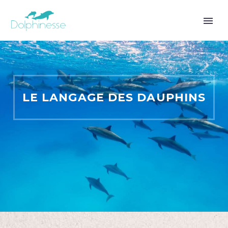
LE LANGAGE DES DAUPHINS