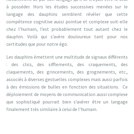
à posséder. Hors les études successives menées sur le
langage des dauphins semblent révéler que cette
compétence cognitive aussi pointue et complexe soit-elle
chez l’humain, l’est probablement tout autant chez le
dauphin. Voilà qui s’avère douloureux tant pour nos
certitudes que pour notre égo.
Les dauphins émettent une multitude de signaux différents
: des clics, des sifflements, des craquements, des
claquements, des grincements, des grognements, etc.,
associés à diverses gestuelles complexes mais aussi parfois
à des émissions de bulles en fonction des situations. Ce
déploiement de moyens de communication aussi complexe
que sophistiqué pourrait bien s’avérer être un langage
finalement très similaire à celui de l’humain.