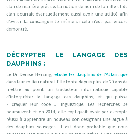
clan de manière précise. La notion de nom de famille et de
clan pourrait éventuellement aussi avoir une utilité afin
d’éviter la consanguinité même si cela n’est pas encore
démontré.
DÉCRYPTER LE LANGAGE DES
DAUPHINS :
Le Dr Denise Herzing,
étudie les dauphins de l’Atlantique
dans leur milieu naturel. Elle tente depuis plus de 20 ans de
mettre au point un traducteur informatique capable
d’interpréter le langage des dauphins, et qui puisse
« craquer leur code » linguistique. Les recherches se
poursuivent et en 2014, elle expliquait avoir par exemple
réussi à apprendre un nouveau son désignant une algue à
des dauphins sauvages. Il est donc probable que nous