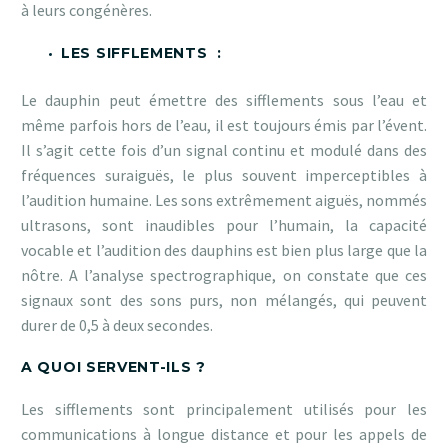
à leurs congénères.
LES SIFFLEMENTS :
Le dauphin peut émettre des sifflements sous l’eau et
même parfois hors de l’eau, il est toujours émis par l’évent.
Il s’agit cette fois d’un signal continu et modulé dans des
fréquences suraiguës, le plus souvent imperceptibles à
l’audition humaine. Les sons extrêmement
aiguës
, nommés
ultrasons, sont inaudibles pour l’humain, la capacité
vocable et l’audition des dauphins est bien plus large que la
nôtre
. A l’analyse spectrographique, on constate que ces
signaux sont des sons purs, non mélangés, qui peuvent
durer de 0,5 à deux secondes.
A QUOI SERVENT-ILS ?
Les sifflements sont principalement utilisés pour les
communications à longue distance et pour les appels de