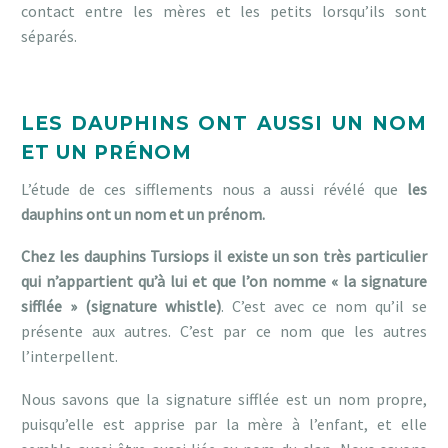
contact entre les mères et les petits lorsqu’ils sont
séparés.
LES DAUPHINS ONT AUSSI UN NOM
ET UN PRÉNOM
L’étude de ces sifflements nous a aussi révélé que
les
dauphins ont un nom et un prénom.
Chez les dauphins Tursiops il existe un son très particulier
qui n’appartient qu’à lui et que l’on nomme « la signature
sifflée » (signature whistle)
. C’est avec ce nom qu’il se
présente aux autres. C’est par ce nom que les autres
l’interpellent
.
Nous savons que la signature sifflée est un nom propre,
puisqu’elle est apprise par la mère à l’enfant, et elle