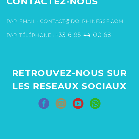
CONTACTEZ-NOUS
PAR EMAIL :
CONTACT@DOLPHINESSE.COM
+33
6 95 44 00 68
PAR TÉLÉPHONE :
RETROUVEZ-NOUS SUR
LES RESEAUX SOCIAUX